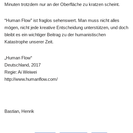
Minuten trotzdem nur an der Oberfläche zu kratzen scheint.
“Human Flow” ist fraglos sehenswert. Man muss nicht alles
mögen, nicht jede kreative Entscheidung unterstützen, und doch
bleibt es ein wichtiger Beitrag zu der humanistischen
Katastrophe unserer Zeit.
„Human Flow“
Deutschland, 2017
Regie: Ai Weiwei
http://www.humanflow.com/
Bastian, Henrik