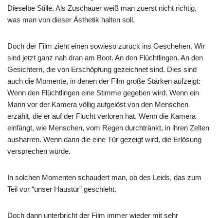
Dieselbe Stille. Als Zuschauer weiß man zuerst nicht richtig,
was man von dieser Ästhetik halten soll.
Doch der Film zieht einen sowieso zurück ins Geschehen. Wir
sind jetzt ganz nah dran am Boot. An den Flüchtlingen. An den
Gesichtern, die von Erschöpfung gezeichnet sind. Dies sind
auch die Momente, in denen der Film große Stärken aufzeigt:
Wenn den Flüchtlingen eine Stimme gegeben wird. Wenn ein
Mann vor der Kamera völlig aufgelöst von den Menschen
erzählt, die er auf der Flucht verloren hat. Wenn die Kamera
einfängt, wie Menschen, vom Regen durchtränkt, in ihren Zelten
ausharren. Wenn dann die eine Tür gezeigt wird, die Erlösung
versprechen würde.
In solchen Momenten schaudert man, ob des Leids, das zum
Teil vor “unser Haustür” geschieht.
Doch dann unterbricht der Film immer wieder mit sehr