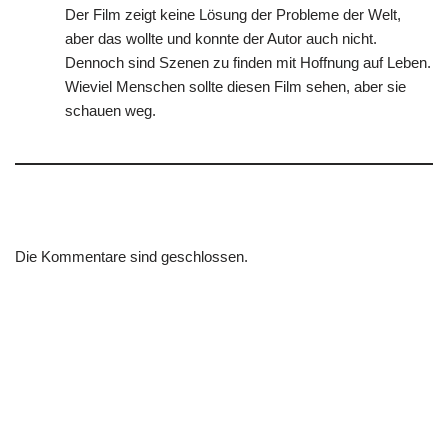
Der Film zeigt keine Lösung der Probleme der Welt,
aber das wollte und konnte der Autor auch nicht.
Dennoch sind Szenen zu finden mit Hoffnung auf Leben.
Wieviel Menschen sollte diesen Film sehen, aber sie
schauen weg.
Die Kommentare sind geschlossen.