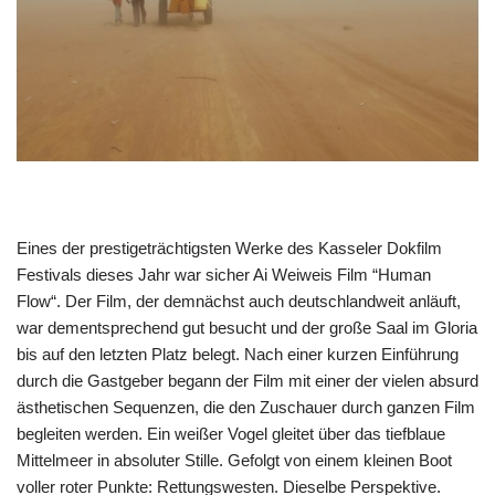
Eines der prestigeträchtigsten Werke des Kasseler Dokfilm
Festivals dieses Jahr war sicher Ai Weiweis Film “Human
Flow“. Der Film, der demnächst auch deutschlandweit anläuft,
war dementsprechend gut besucht und der große Saal im Gloria
bis auf den letzten Platz belegt. Nach einer kurzen Einführung
durch die Gastgeber begann der Film mit einer der vielen absurd
ästhetischen Sequenzen, die den Zuschauer durch ganzen Film
begleiten werden. Ein weißer Vogel gleitet über das tiefblaue
Mittelmeer in absoluter Stille. Gefolgt von einem kleinen Boot
voller roter Punkte: Rettungswesten. Dieselbe Perspektive.