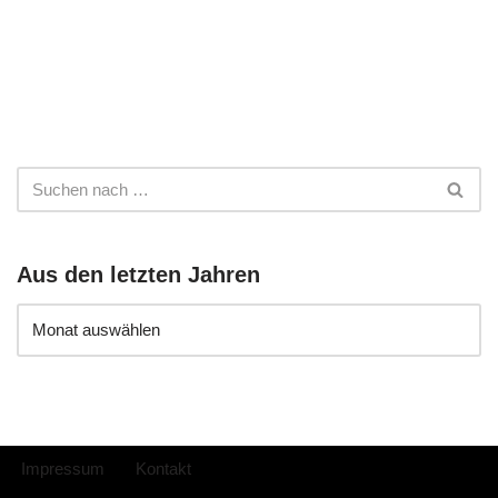
Aus den letzten Jahren
Impressum
Kontakt