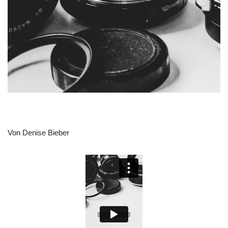
Von Denise Bieber