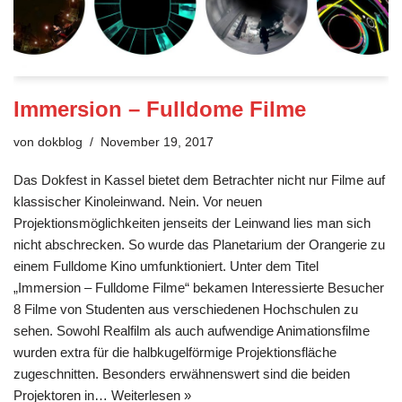
Immersion – Fulldome Filme
von
dokblog
November 19, 2017
Das Dokfest in Kassel bietet dem Betrachter nicht nur Filme auf
klassischer Kinoleinwand. Nein. Vor neuen
Projektionsmöglichkeiten jenseits der Leinwand lies man sich
nicht abschrecken. So wurde das Planetarium der Orangerie zu
einem Fulldome Kino umfunktioniert. Unter dem Titel
„Immersion – Fulldome Filme“ bekamen Interessierte Besucher
8 Filme von Studenten aus verschiedenen Hochschulen zu
sehen. Sowohl Realfilm als auch aufwendige Animationsfilme
wurden extra für die halbkugelförmige Projektionsfläche
zugeschnitten. Besonders erwähnenswert sind die beiden
Projektoren in…
Weiterlesen »