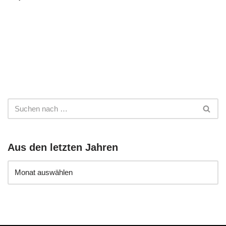
Aus den letzten Jahren