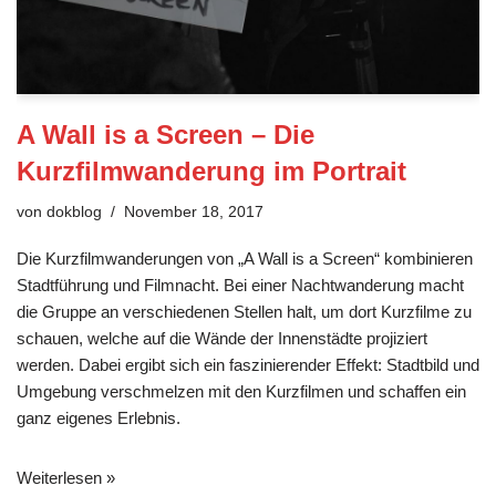
A Wall is a Screen – Die
Kurzfilmwanderung im Portrait
von
dokblog
November 18, 2017
Die Kurzfilmwanderungen von „A Wall is a Screen“ kombinieren
Stadtführung und Filmnacht. Bei einer Nachtwanderung macht
die Gruppe an verschiedenen Stellen halt, um dort Kurzfilme zu
schauen, welche auf die Wände der Innenstädte projiziert
werden. Dabei ergibt sich ein faszinierender Effekt: Stadtbild und
Umgebung verschmelzen mit den Kurzfilmen und schaffen ein
ganz eigenes Erlebnis.
Weiterlesen »