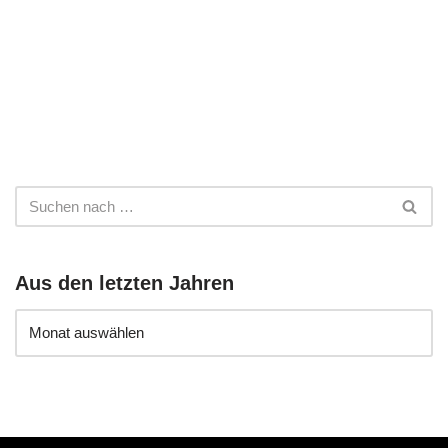
Aus den letzten Jahren