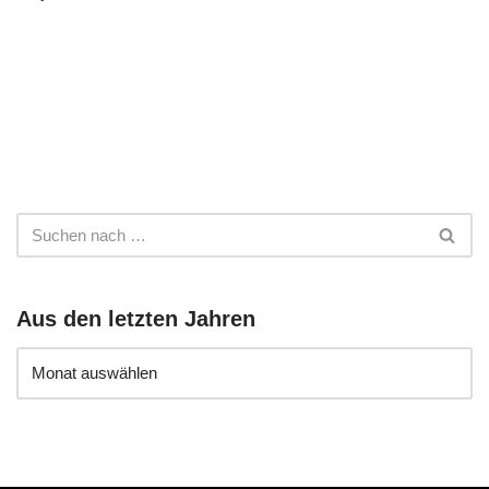
Aus den letzten Jahren