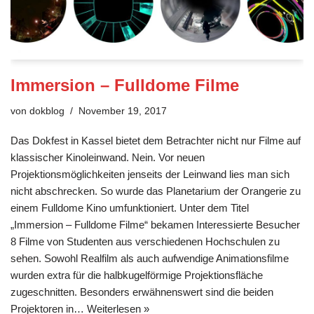
Immersion – Fulldome Filme
von
dokblog
November 19, 2017
Das Dokfest in Kassel bietet dem Betrachter nicht nur Filme auf
klassischer Kinoleinwand. Nein. Vor neuen
Projektionsmöglichkeiten jenseits der Leinwand lies man sich
nicht abschrecken. So wurde das Planetarium der Orangerie zu
einem Fulldome Kino umfunktioniert. Unter dem Titel
„Immersion – Fulldome Filme“ bekamen Interessierte Besucher
8 Filme von Studenten aus verschiedenen Hochschulen zu
sehen. Sowohl Realfilm als auch aufwendige Animationsfilme
wurden extra für die halbkugelförmige Projektionsfläche
zugeschnitten. Besonders erwähnenswert sind die beiden
Projektoren in…
Weiterlesen »