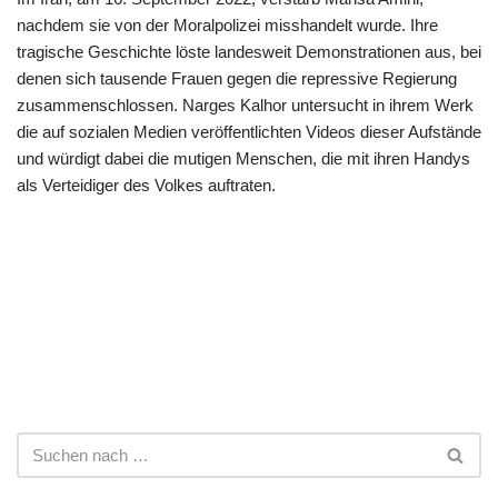
nachdem sie von der Moralpolizei misshandelt wurde. Ihre
tragische Geschichte löste landesweit Demonstrationen aus, bei
denen sich tausende Frauen gegen die repressive Regierung
zusammenschlossen. Narges Kalhor untersucht in ihrem Werk
die auf sozialen Medien veröffentlichten Videos dieser Aufstände
und würdigt dabei die mutigen Menschen, die mit ihren Handys
als Verteidiger des Volkes auftraten.