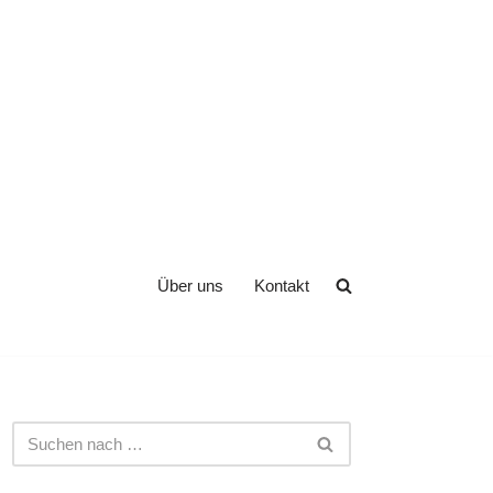
Über uns
Kontakt