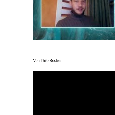
Von Thilo Becker