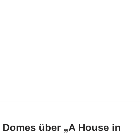
l Domes über „A House in