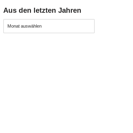
Aus den letzten Jahren