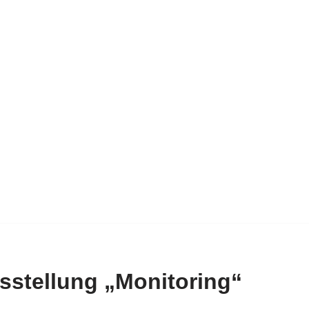
sstellung „Monitoring“