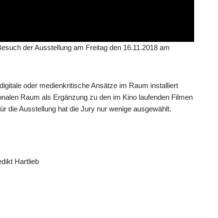
Besuch der Ausstellung am Freitag den 16.11.2018 am
 digitale oder medienkritische Ansätze im Raum installiert
onalen Raum als Ergänzung zu den im Kino laufenden Filmen
ür die Ausstellung hat die Jury nur wenige ausgewählt.
ikt Hartlieb