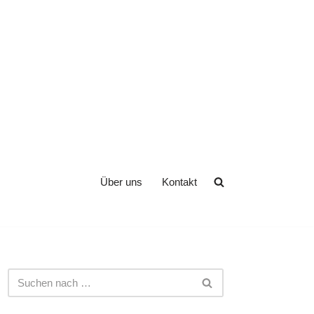
Über uns
Kontakt