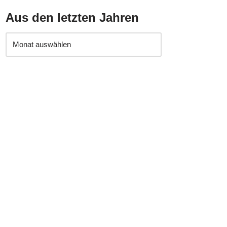
Aus den letzten Jahren