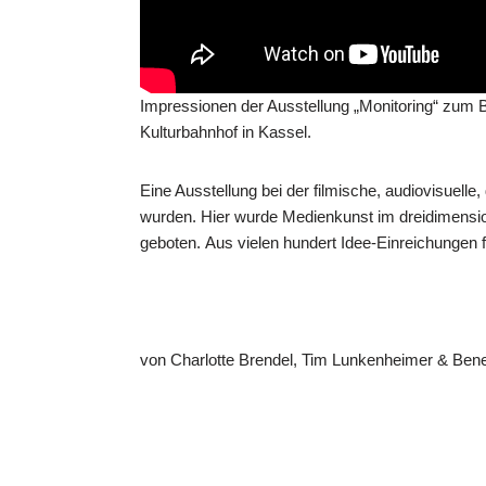
Impressionen der Ausstellung „Monitoring“ zum 
Kulturbahnhof in Kassel.
Eine Ausstellung bei der filmische, audiovisuelle,
wurden. Hier wurde Medienkunst im dreidimensi
geboten. Aus vielen hundert Idee-Einreichungen f
von Charlotte Brendel, Tim Lunkenheimer & Bened