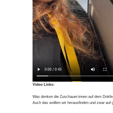
Video Links:
Was denken die Zuschauer:innen auf dem Dokfest
Auch das wollten wir herausfinden und zwar auf 