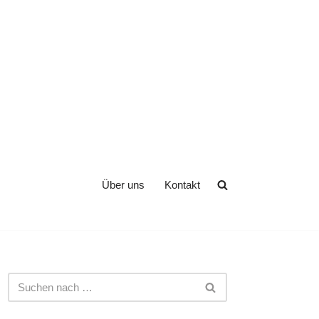
Über uns
Kontakt