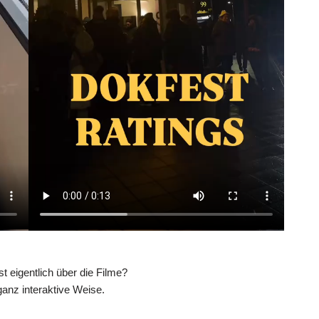
 eigentlich über die Filme?
ganz interaktive Weise.