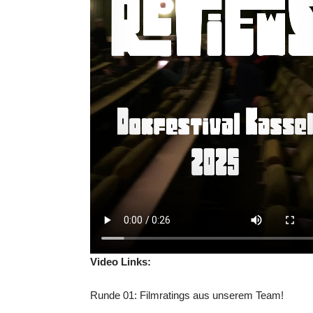
Video Links:
Runde 01: Filmratings aus unserem Team!