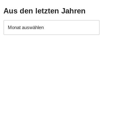
Aus den letzten Jahren