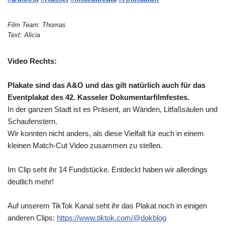
Film Team: Thomas
Text: Alicia
Video Rechts:
Plakate sind das A&O und das gilt natürlich auch für das
Eventplakat des 42. Kasseler Dokumentarfilmfestes.
In der ganzen Stadt ist es Präsent, an Wänden, Litfaßsäulen und
Schaufenstern.
Wir konnten nicht anders, als diese Vielfalt für euch in einem
kleinen Match-Cut Video zusammen zu stellen.
Im Clip seht ihr 14 Fundstücke. Entdeckt haben wir allerdings
deutlich mehr!
Auf unserem TikTok Kanal seht ihr das Plakat noch in einigen
anderen Clips:
https://www.tiktok.com/@dokblog