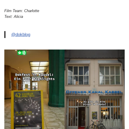
Film Team: Charlotte
Text: Alicia
@dokblog