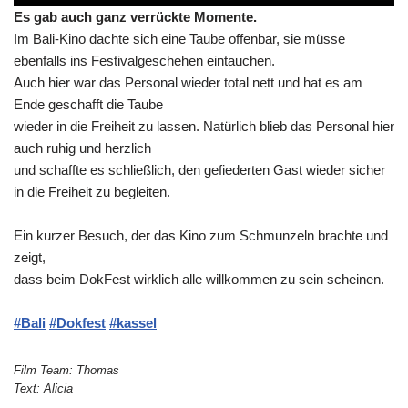
Es gab auch ganz verrückte Momente.
Im Bali-Kino dachte sich eine Taube offenbar, sie müsse
ebenfalls ins Festivalgeschehen eintauchen.
Auch hier war das Personal wieder total nett und hat es am
Ende geschafft die Taube
wieder in die Freiheit zu lassen. Natürlich blieb das Personal hier
auch ruhig und herzlich
und schaffte es schließlich, den gefiederten Gast wieder sicher
in die Freiheit zu begleiten.
Ein kurzer Besuch, der das Kino zum Schmunzeln brachte und
zeigt,
dass beim DokFest wirklich alle willkommen zu sein scheinen.
#Bali
#Dokfest
#kassel
Film Team: Thomas
Text: Alicia