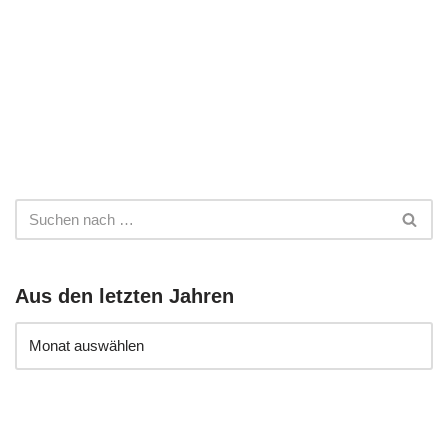
Aus den letzten Jahren