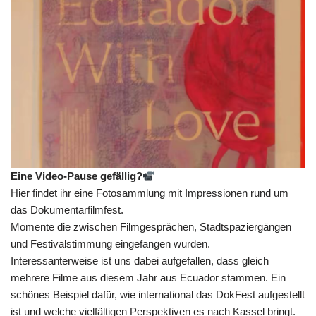
Eine Video-Pause gefällig?
Hier findet ihr eine Fotosammlung mit Impressionen rund um
das Dokumentarfilmfest.
Momente die zwischen Filmgesprächen, Stadtspaziergängen
und Festivalstimmung eingefangen wurden.
Interessanterweise ist uns dabei aufgefallen, dass gleich
mehrere Filme aus diesem Jahr aus Ecuador stammen. Ein
schönes Beispiel dafür, wie international das DokFest aufgestellt
ist und welche vielfältigen Perspektiven es nach Kassel bringt.