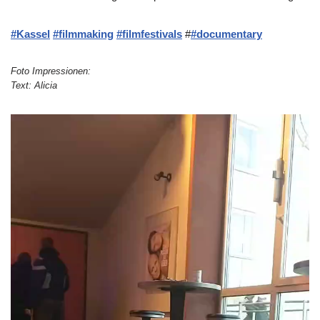
#Kassel
#filmmaking
#filmfestivals
#
#documentary
Foto Impressionen:
Text: Alicia