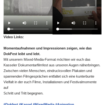
Video Links:
Momentaufnahmen und Impressionen zeigen, wie das
DokFest leibt und lebt.
Mit unserem Mixed-Media-Format möchten wir euch das
Kasseler Dokumentarfilmfest aus unseren Augen näherbringen.
Zwischen vielen Menschen, eindrucksvollen Plakaten und
spannenden Filmgesprächen entfaltet sich eine kunterbunte
Vielfalt in der euch Filme, Installationen und Festivalmomente
auf
Schritt und Tritt begegnen.
#Dokfest
#Kassel
#MixedMedia
#Animation